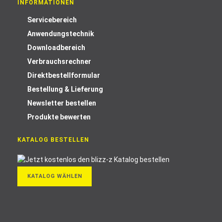
INFORMATIONEN
Servicebereich
Anwendungstechnik
Downloadbereich
Verbrauchsrechner
Direktbestellformular
Bestellung & Lieferung
Newsletter bestellen
Produkte bewerten
KATALOG BESTELLEN
KATALOG WÄHLEN