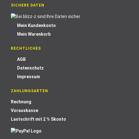
SICHERE DATEN
Mein Kundenkonto
Mein Warenkorb
RECHTLICHES
AGB
Datenschutz
Impressum
ZAHLUNGSARTEN
Rechnung
Vorauskasse
Lastschrift mit 2 % Skonto