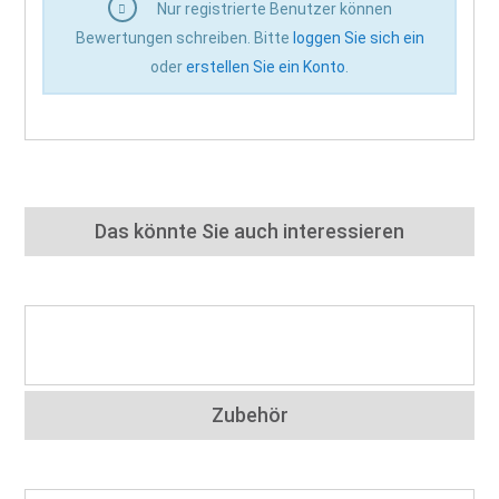
Nur registrierte Benutzer können
Bewertungen schreiben. Bitte
loggen Sie sich ein
oder
erstellen Sie ein Konto
.
Das könnte Sie auch interessieren
Zubehör