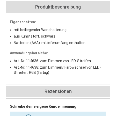
Produktbeschreibung
Eigenschaften:
mit beiliegender Wandhalterung
aus Kunststoff, schwarz
Batterien (AAA) im Lieferumfang enthalten
Anwendungsbereiche:
Art.-Nr. 114636: zum Dimmen von LED-Streifen
Art.-Nr. 114638: zum Dimmen/ Farbwechsel von LED-
Streifen, RGB (farbig)
Rezensionen
Schreibe deine eigene Kundenmeinung