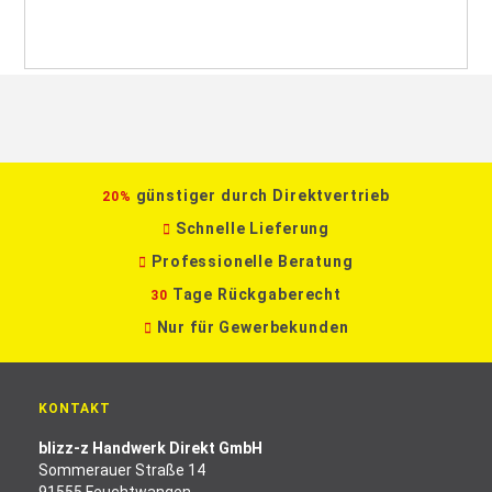
günstiger durch Direktvertrieb
20%
Schnelle Lieferung
Professionelle Beratung
Tage Rückgaberecht
30
Nur für Gewerbekunden
KONTAKT
blizz-z Handwerk Direkt GmbH
Sommerauer Straße 14