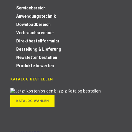
Servicebereich
Anwendungstechnik
Downloadbereich
Verbrauchsrechner
Direktbestellformular
Bestellung & Lieferung
Newsletter bestellen
Produkte bewerten
KATALOG BESTELLEN
KATALOG WÄHLEN