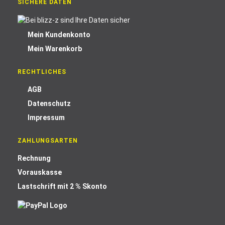
SICHERE DATEN
Mein Kundenkonto
Mein Warenkorb
RECHTLICHES
AGB
Datenschutz
Impressum
ZAHLUNGSARTEN
Rechnung
Vorauskasse
Lastschrift mit 2 % Skonto