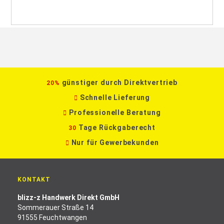
günstiger durch Direktvertrieb
20%
Schnelle Lieferung
Professionelle Beratung
Tage Rückgaberecht
30
Nur für Gewerbekunden
KONTAKT
blizz-z Handwerk Direkt GmbH
Sommerauer Straße 14
91555 Feuchtwangen