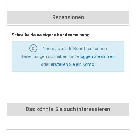
Rezensionen
Schreibe deine eigene Kundenmeinung
Nur registrierte Benutzer können
Bewertungen schreiben. Bitte
loggen Sie sich ein
oder
erstellen Sie ein Konto
.
Das könnte Sie auch interessieren