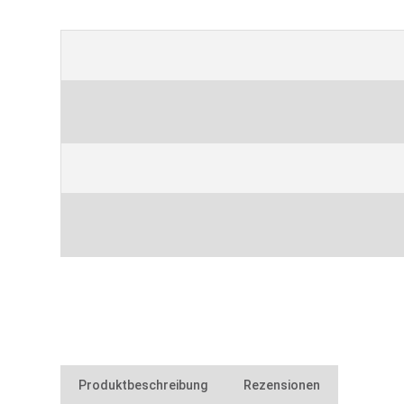
Produktbeschreibung
Rezensionen