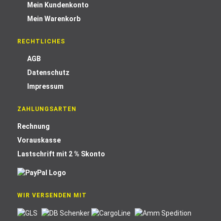
Mein Kundenkonto
Mein Warenkorb
RECHTLICHES
AGB
Datenschutz
Impressum
ZAHLUNGSARTEN
Rechnung
Vorauskasse
Lastschrift mit 2 % Skonto
WIR VERSENDEN MIT