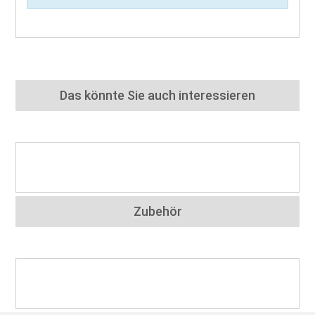
Das könnte Sie auch interessieren
Zubehör