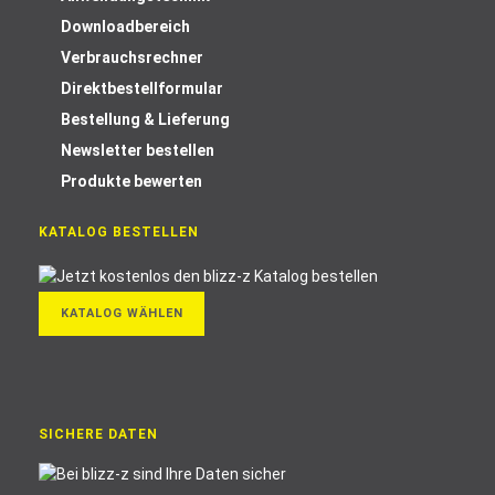
Downloadbereich
Verbrauchsrechner
Direktbestellformular
Bestellung & Lieferung
Newsletter bestellen
Produkte bewerten
KATALOG BESTELLEN
KATALOG WÄHLEN
SICHERE DATEN