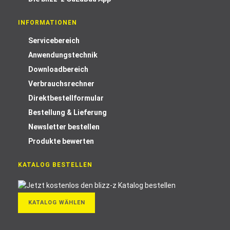
INFORMATIONEN
Servicebereich
Anwendungstechnik
Downloadbereich
Verbrauchsrechner
Direktbestellformular
Bestellung & Lieferung
Newsletter bestellen
Produkte bewerten
KATALOG BESTELLEN
KATALOG WÄHLEN