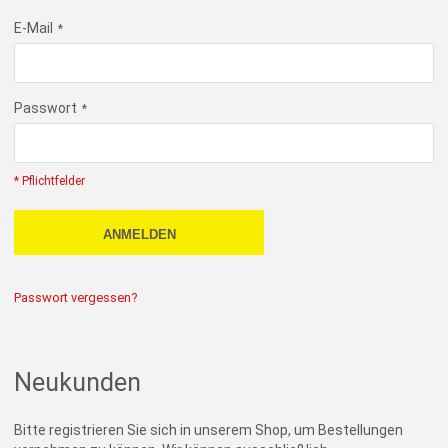
E-Mail
Passwort
* Pflichtfelder
ANMELDEN
Passwort vergessen?
Neukunden
Bitte registrieren Sie sich in unserem Shop, um Bestellungen