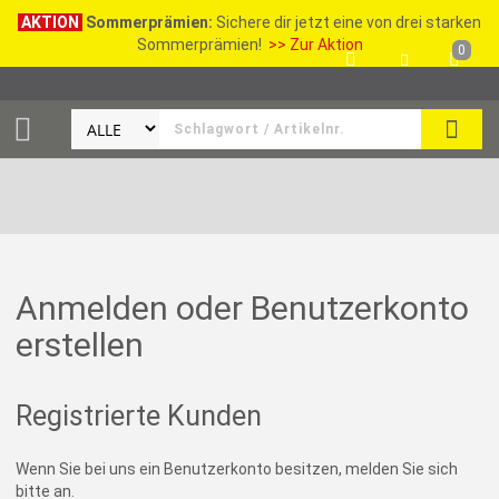
AKTION
Sommerprämien:
Sichere dir jetzt eine von drei starken
Sommerprämien!
>> Zur Aktion
0
SEAR
Anmelden oder Benutzerkonto
erstellen
Registrierte Kunden
Wenn Sie bei uns ein Benutzerkonto besitzen, melden Sie sich
bitte an.