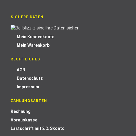
SICHERE DATEN
Mein Kundenkonto
Mein Warenkorb
RECHTLICHES
AGB
Datenschutz
Impressum
ZAHLUNGSARTEN
Rechnung
Vorauskasse
Lastschrift mit 2 % Skonto