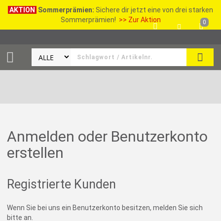
AKTION
Sommerprämien:
Sichere dir jetzt eine von drei starken
Sommerprämien!
>> Zur Aktion
0
SEAR
Anmelden oder Benutzerkonto
erstellen
Registrierte Kunden
Wenn Sie bei uns ein Benutzerkonto besitzen, melden Sie sich
bitte an.