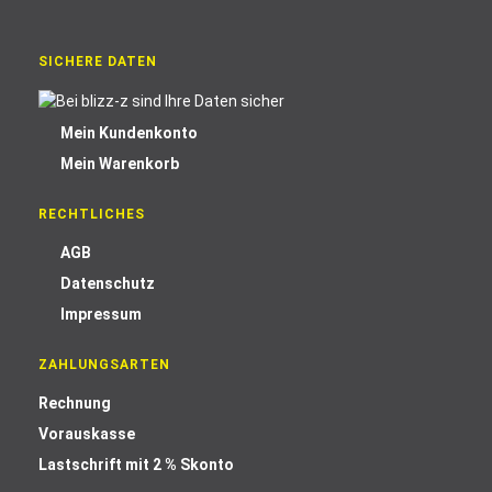
SICHERE DATEN
Mein Kundenkonto
Mein Warenkorb
RECHTLICHES
AGB
Datenschutz
Impressum
ZAHLUNGSARTEN
Rechnung
Vorauskasse
Lastschrift mit 2 % Skonto