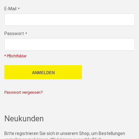
E-Mail
Passwort
* Pflichtfelder
ANMELDEN
Passwort vergessen?
Neukunden
Bitte registrieren Sie sich in unserem Shop, um Bestellungen