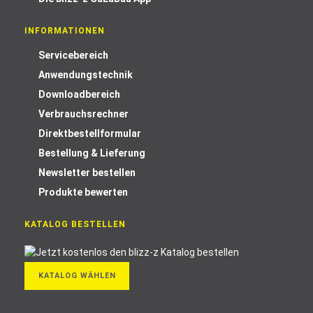
INFORMATIONEN
Servicebereich
Anwendungstechnik
Downloadbereich
Verbrauchsrechner
Direktbestellformular
Bestellung & Lieferung
Newsletter bestellen
Produkte bewerten
KATALOG BESTELLEN
KATALOG WÄHLEN