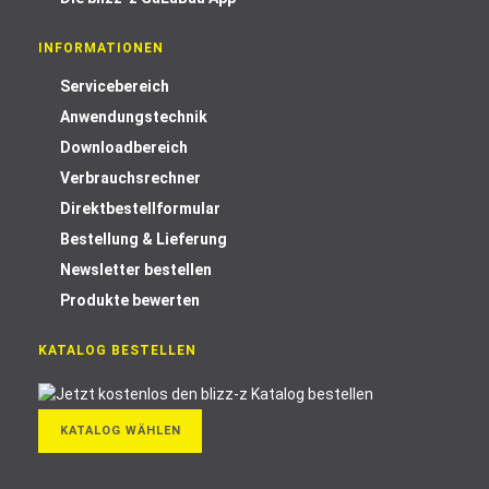
INFORMATIONEN
Servicebereich
Anwendungstechnik
Downloadbereich
Verbrauchsrechner
Direktbestellformular
Bestellung & Lieferung
Newsletter bestellen
Produkte bewerten
KATALOG BESTELLEN
KATALOG WÄHLEN