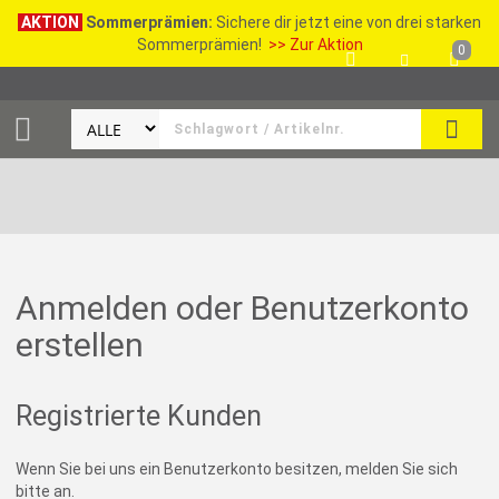
AKTION
Sommerprämien:
Sichere dir jetzt eine von drei starken
Sommerprämien!
>> Zur Aktion
0
SEAR
Anmelden oder Benutzerkonto
erstellen
Registrierte Kunden
Wenn Sie bei uns ein Benutzerkonto besitzen, melden Sie sich
bitte an.