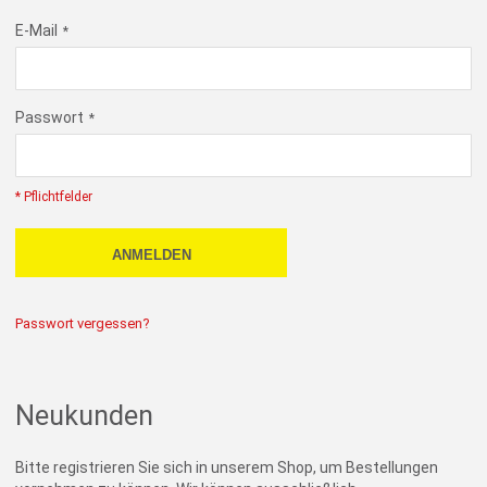
E-Mail
Passwort
* Pflichtfelder
ANMELDEN
Passwort vergessen?
Neukunden
Bitte registrieren Sie sich in unserem Shop, um Bestellungen