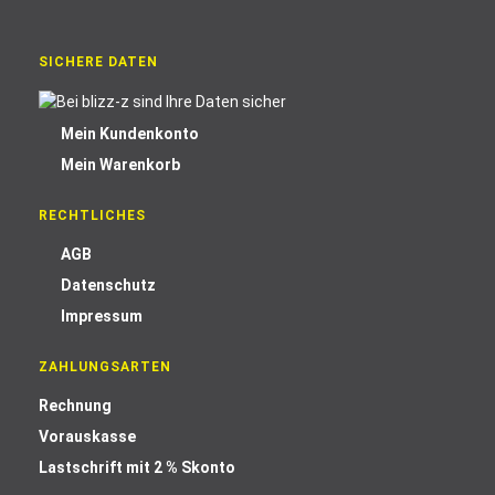
SICHERE DATEN
Mein Kundenkonto
Mein Warenkorb
RECHTLICHES
AGB
Datenschutz
Impressum
ZAHLUNGSARTEN
Rechnung
Vorauskasse
Lastschrift mit 2 % Skonto