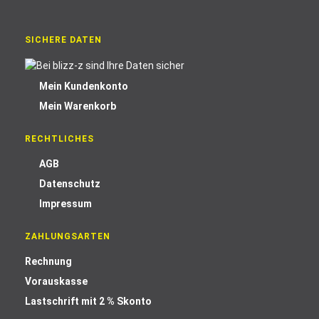
SICHERE DATEN
Mein Kundenkonto
Mein Warenkorb
RECHTLICHES
AGB
Datenschutz
Impressum
ZAHLUNGSARTEN
Rechnung
Vorauskasse
Lastschrift mit 2 % Skonto