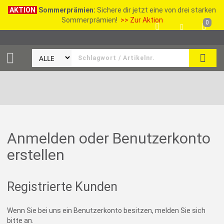
AKTION
Sommerprämien:
Sichere dir jetzt eine von drei starken
Sommerprämien!
>> Zur Aktion
0
SEAR
Anmelden oder Benutzerkonto
erstellen
Registrierte Kunden
Wenn Sie bei uns ein Benutzerkonto besitzen, melden Sie sich
bitte an.