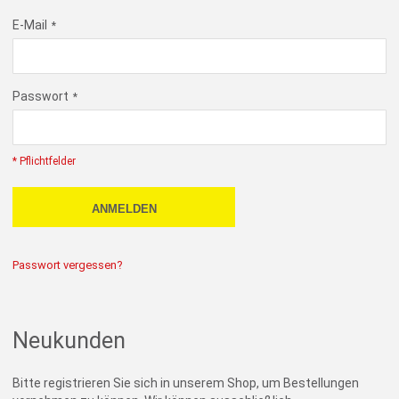
E-Mail
Passwort
* Pflichtfelder
ANMELDEN
Passwort vergessen?
Neukunden
Bitte registrieren Sie sich in unserem Shop, um Bestellungen