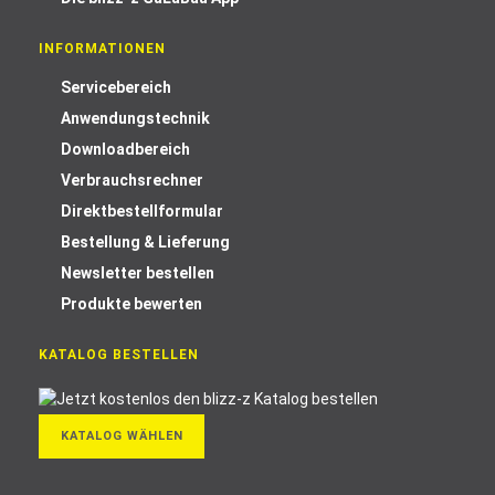
INFORMATIONEN
Servicebereich
Anwendungstechnik
Downloadbereich
Verbrauchsrechner
Direktbestellformular
Bestellung & Lieferung
Newsletter bestellen
Produkte bewerten
KATALOG BESTELLEN
KATALOG WÄHLEN