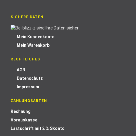
SICHERE DATEN
Mein Kundenkonto
Mein Warenkorb
RECHTLICHES
AGB
Datenschutz
Impressum
ZAHLUNGSARTEN
Rechnung
Vorauskasse
Lastschrift mit 2 % Skonto