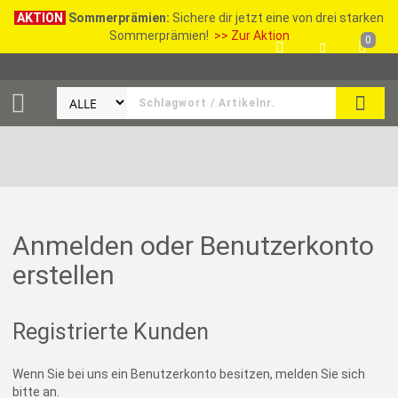
AKTION
Sommerprämien:
Sichere dir jetzt eine von drei starken
Sommerprämien!
>> Zur Aktion
0
SEAR
Anmelden oder Benutzerkonto
erstellen
Registrierte Kunden
Wenn Sie bei uns ein Benutzerkonto besitzen, melden Sie sich
bitte an.