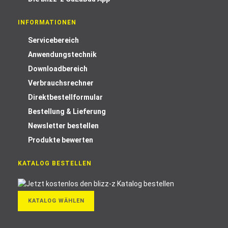
INFORMATIONEN
Servicebereich
Anwendungstechnik
Downloadbereich
Verbrauchsrechner
Direktbestellformular
Bestellung & Lieferung
Newsletter bestellen
Produkte bewerten
KATALOG BESTELLEN
KATALOG WÄHLEN