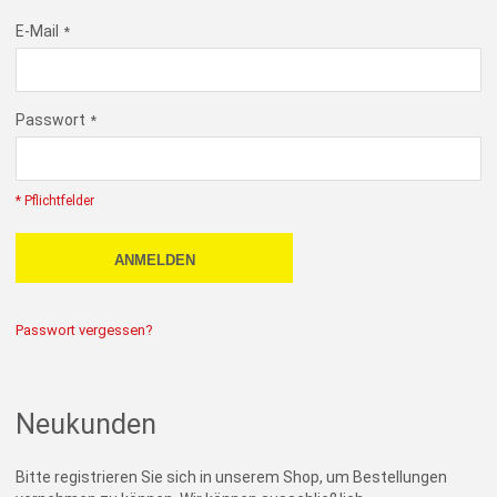
E-Mail
Passwort
* Pflichtfelder
ANMELDEN
Passwort vergessen?
Neukunden
Bitte registrieren Sie sich in unserem Shop, um Bestellungen