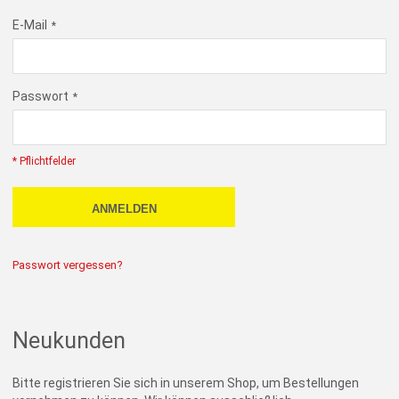
E-Mail
Passwort
* Pflichtfelder
ANMELDEN
Passwort vergessen?
Neukunden
Bitte registrieren Sie sich in unserem Shop, um Bestellungen