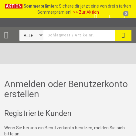
AKTION
Sommerprämien:
Sichere dir jetzt eine von drei starken
Sommerprämien!
>> Zur Aktion
0
SEAR
Anmelden oder Benutzerkonto
erstellen
Registrierte Kunden
Wenn Sie bei uns ein Benutzerkonto besitzen, melden Sie sich
bitte an.