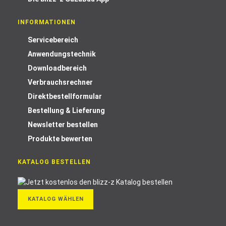
INFORMATIONEN
Servicebereich
Anwendungstechnik
Downloadbereich
Verbrauchsrechner
Direktbestellformular
Bestellung & Lieferung
Newsletter bestellen
Produkte bewerten
KATALOG BESTELLEN
KATALOG WÄHLEN