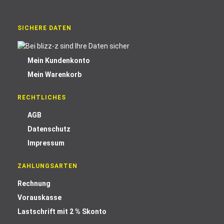
SICHERE DATEN
Mein Kundenkonto
Mein Warenkorb
RECHTLICHES
AGB
Datenschutz
Impressum
ZAHLUNGSARTEN
Rechnung
Vorauskasse
Lastschrift mit 2 % Skonto