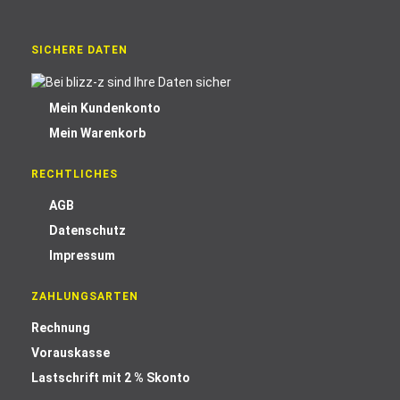
SICHERE DATEN
Mein Kundenkonto
Mein Warenkorb
RECHTLICHES
AGB
Datenschutz
Impressum
ZAHLUNGSARTEN
Rechnung
Vorauskasse
Lastschrift mit 2 % Skonto