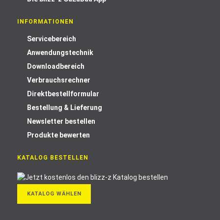
INFORMATIONEN
Servicebereich
Anwendungstechnik
Downloadbereich
Verbrauchsrechner
Direktbestellformular
Bestellung & Lieferung
Newsletter bestellen
Produkte bewerten
KATALOG BESTELLEN
KATALOG WÄHLEN