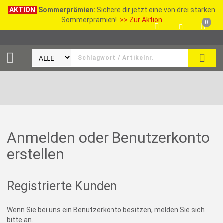
AKTION
Sommerprämien:
Sichere dir jetzt eine von drei starken
Sommerprämien!
>> Zur Aktion
0
SEAR
Anmelden oder Benutzerkonto
erstellen
Registrierte Kunden
Wenn Sie bei uns ein Benutzerkonto besitzen, melden Sie sich
bitte an.