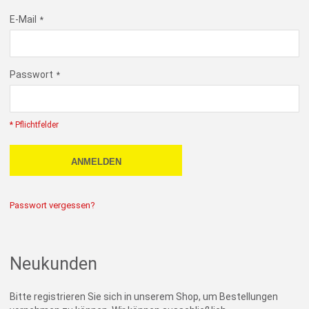
E-Mail
Passwort
* Pflichtfelder
ANMELDEN
Passwort vergessen?
Neukunden
Bitte registrieren Sie sich in unserem Shop, um Bestellungen