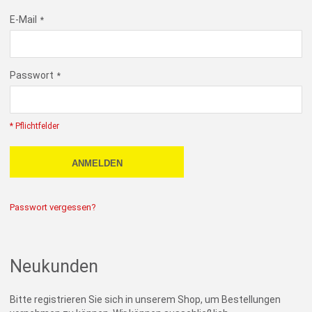
E-Mail
Passwort
* Pflichtfelder
ANMELDEN
Passwort vergessen?
Neukunden
Bitte registrieren Sie sich in unserem Shop, um Bestellungen