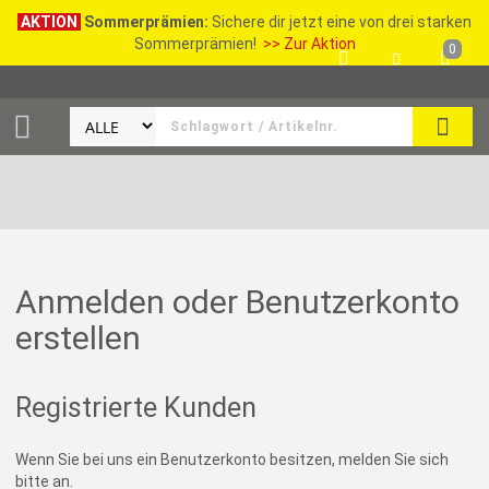
AKTION
Sommerprämien:
Sichere dir jetzt eine von drei starken
Sommerprämien!
>> Zur Aktion
0
SEAR
Anmelden oder Benutzerkonto
erstellen
Registrierte Kunden
Wenn Sie bei uns ein Benutzerkonto besitzen, melden Sie sich
bitte an.