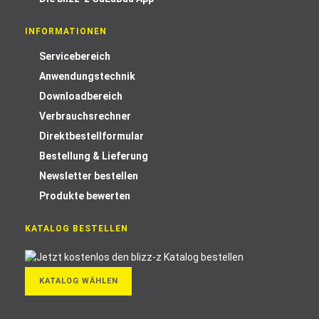
INFORMATIONEN
Servicebereich
Anwendungstechnik
Downloadbereich
Verbrauchsrechner
Direktbestellformular
Bestellung & Lieferung
Newsletter bestellen
Produkte bewerten
KATALOG BESTELLEN
KATALOG WÄHLEN