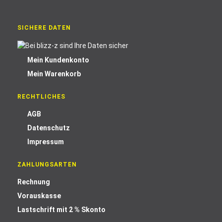
SICHERE DATEN
Mein Kundenkonto
Mein Warenkorb
RECHTLICHES
AGB
Datenschutz
Impressum
ZAHLUNGSARTEN
Rechnung
Vorauskasse
Lastschrift mit 2 % Skonto