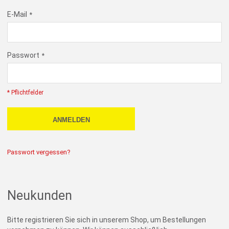
E-Mail
Passwort
* Pflichtfelder
ANMELDEN
Passwort vergessen?
Neukunden
Bitte registrieren Sie sich in unserem Shop, um Bestellungen