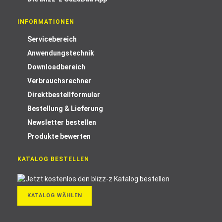
INFORMATIONEN
Servicebereich
Anwendungstechnik
Downloadbereich
Verbrauchsrechner
Direktbestellformular
Bestellung & Lieferung
Newsletter bestellen
Produkte bewerten
KATALOG BESTELLEN
KATALOG WÄHLEN