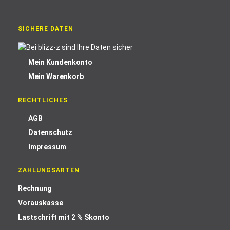
SICHERE DATEN
Mein Kundenkonto
Mein Warenkorb
RECHTLICHES
AGB
Datenschutz
Impressum
ZAHLUNGSARTEN
Rechnung
Vorauskasse
Lastschrift mit 2 % Skonto