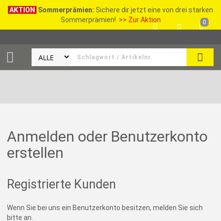
AKTION
Sommerprämien:
Sichere dir jetzt eine von drei starken
Sommerprämien!
>> Zur Aktion
0
SEAR
Anmelden oder Benutzerkonto
erstellen
Registrierte Kunden
Wenn Sie bei uns ein Benutzerkonto besitzen, melden Sie sich
bitte an.