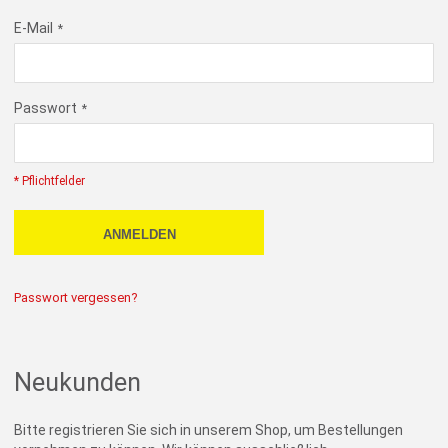
E-Mail
Passwort
* Pflichtfelder
ANMELDEN
Passwort vergessen?
Neukunden
Bitte registrieren Sie sich in unserem Shop, um Bestellungen