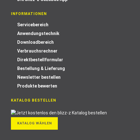
INFORMATIONEN
Servicebereich
Anwendungstechnik
Downloadbereich
Verbrauchsrechner
Direktbestellformular
Bestellung & Lieferung
Newsletter bestellen
Produkte bewerten
KATALOG BESTELLEN
KATALOG WÄHLEN