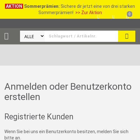
AKTION
Sommerprämien:
Sichere dir jetzt eine von drei starken
Sommerprämien!
>> Zur Aktion
0
SEAR
Anmelden oder Benutzerkonto
erstellen
Registrierte Kunden
Wenn Sie bei uns ein Benutzerkonto besitzen, melden Sie sich
bitte an.