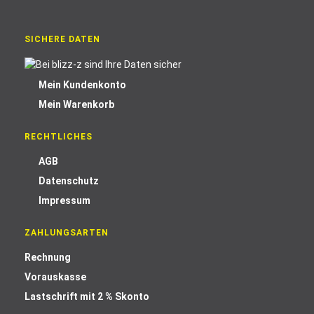
SICHERE DATEN
Mein Kundenkonto
Mein Warenkorb
RECHTLICHES
AGB
Datenschutz
Impressum
ZAHLUNGSARTEN
Rechnung
Vorauskasse
Lastschrift mit 2 % Skonto