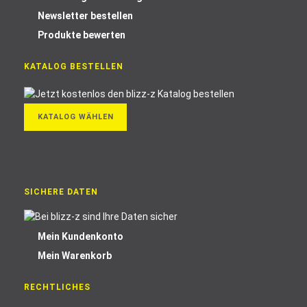
Newsletter bestellen
Produkte bewerten
KATALOG BESTELLEN
KATALOG WÄHLEN
SICHERE DATEN
Mein Kundenkonto
Mein Warenkorb
RECHTLICHES