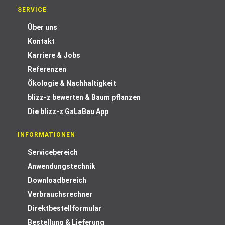
SERVICE
Über uns
Kontakt
Karriere & Jobs
Referenzen
Ökologie & Nachhaltigkeit
blizz-z bewerten & Baum pflanzen
Die blizz-z GaLaBau App
INFORMATIONEN
Servicebereich
Anwendungstechnik
Downloadbereich
Verbrauchsrechner
Direktbestellformular
Bestellung & Lieferung