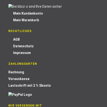
Mein Kundenkonto
Mein Warenkorb
RECHTLICHES
AGB
Datenschutz
Impressum
ZAHLUNGSARTEN
Rechnung
Vorauskasse
Lastschrift mit 2 % Skonto
WIR VERSENDEN MIT