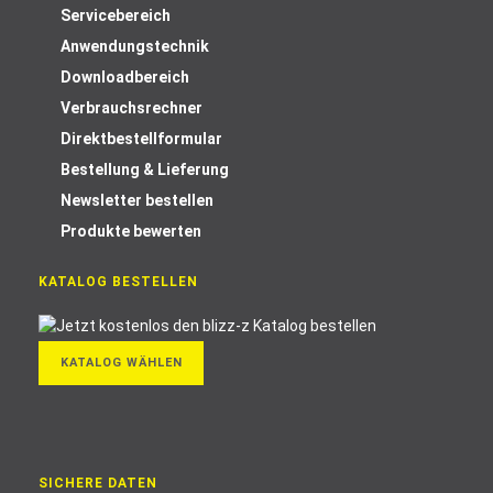
Servicebereich
Anwendungstechnik
Downloadbereich
Verbrauchsrechner
Direktbestellformular
Bestellung & Lieferung
Newsletter bestellen
Produkte bewerten
KATALOG BESTELLEN
KATALOG WÄHLEN
SICHERE DATEN