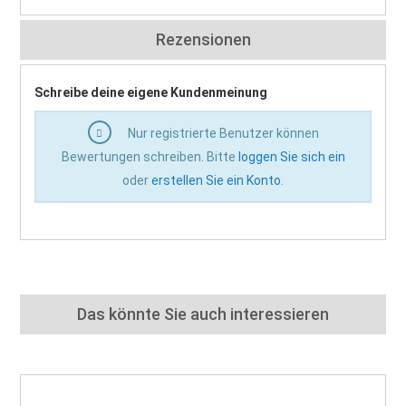
Rezensionen
Schreibe deine eigene Kundenmeinung
Nur registrierte Benutzer können
Bewertungen schreiben. Bitte
loggen Sie sich ein
oder
erstellen Sie ein Konto
.
Das könnte Sie auch interessieren