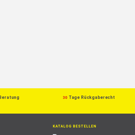
 Beratung
Tage Rückgaberecht
30
KATALOG BESTELLEN