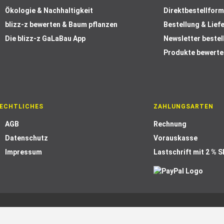
Ökologie & Nachhaltigkeit
Direktbestellform
blizz-z bewerten & Baum pflanzen
Bestellung & Lief
Die blizz-z GaLaBau App
Newsletter bestel
Produkte bewerte
ECHTLICHES
ZAHLUNGSARTEN
AGB
Rechnung
Datenschutz
Vorauskasse
Impressum
Lastschrift mit 2 % 