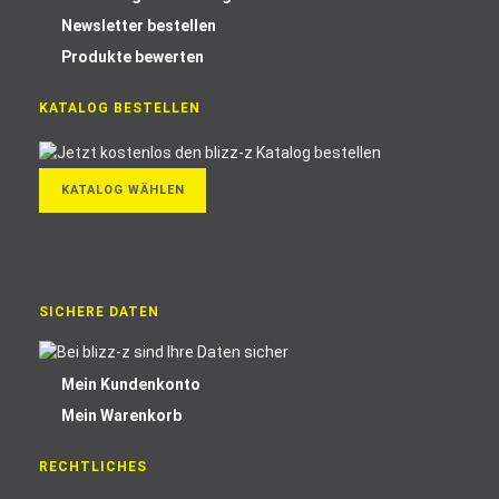
Newsletter bestellen
Produkte bewerten
KATALOG BESTELLEN
KATALOG WÄHLEN
SICHERE DATEN
Mein Kundenkonto
Mein Warenkorb
RECHTLICHES