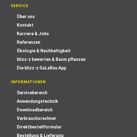
SERVICE
Über uns
Kontakt
Karriere & Jobs
Referenzen
Ökologie & Nachhaltigkeit
blizz-z bewerten & Baum pflanzen
Die blizz-z GaLaBau App
INFORMATIONEN
Servicebereich
Anwendungstechnik
Downloadbereich
Verbrauchsrechner
Direktbestellformular
Bestellung & Lieferung