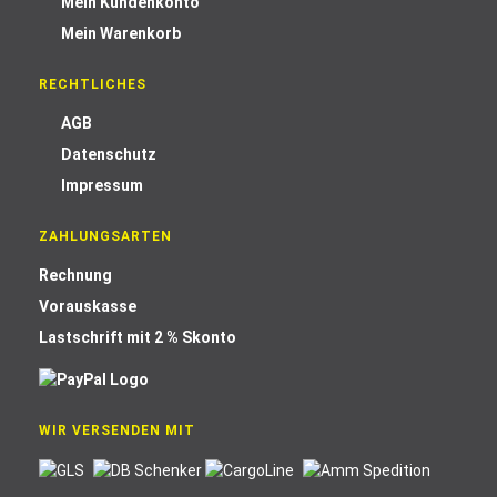
Mein Kundenkonto
Mein Warenkorb
RECHTLICHES
AGB
Datenschutz
Impressum
ZAHLUNGSARTEN
Rechnung
Vorauskasse
Lastschrift mit 2 % Skonto
WIR VERSENDEN MIT