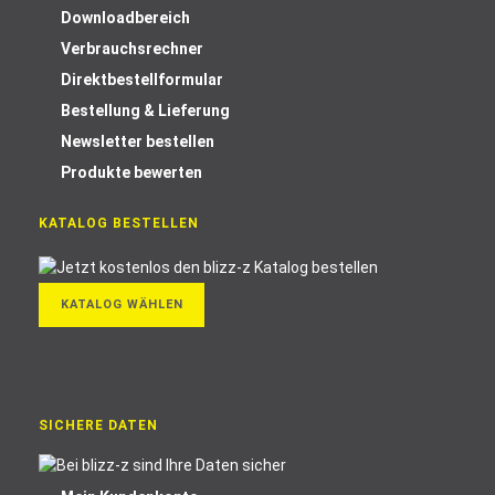
Downloadbereich
Verbrauchsrechner
Direktbestellformular
Bestellung & Lieferung
Newsletter bestellen
Produkte bewerten
KATALOG BESTELLEN
KATALOG WÄHLEN
SICHERE DATEN