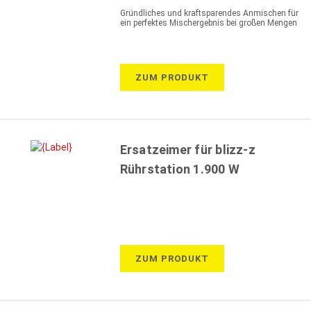
Gründliches und kraftsparendes Anmischen für
ein perfektes Mischergebnis bei großen Mengen
ZUM PRODUKT
Ersatzeimer für blizz-z
Rührstation 1.900 W
ZUM PRODUKT