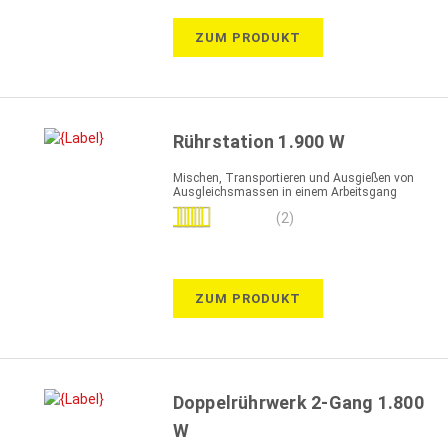
ZUM PRODUKT
Rührstation 1.900 W
Mischen, Transportieren und Ausgießen von
Ausgleichsmassen in einem Arbeitsgang
Bewertung:
(2)
90%
ZUM PRODUKT
Doppelrührwerk 2-Gang 1.800
W