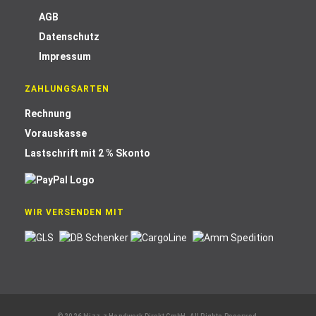
AGB
Datenschutz
Impressum
ZAHLUNGSARTEN
Rechnung
Vorauskasse
Lastschrift mit 2 % Skonto
WIR VERSENDEN MIT