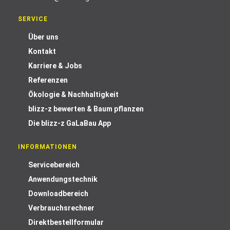
SERVICE
Über uns
Kontakt
Karriere & Jobs
Referenzen
Ökologie & Nachhaltigkeit
blizz-z bewerten & Baum pflanzen
Die blizz-z GaLaBau App
INFORMATIONEN
Servicebereich
Anwendungstechnik
Downloadbereich
Verbrauchsrechner
Direktbestellformular