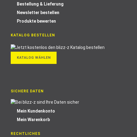
Bestellung & Lieferung
Newsletter bestellen
Produkte bewerten
KATALOG BESTELLEN
KATALOG WÄHLEN
SICHERE DATEN
Mein Kundenkonto
Mein Warenkorb
RECHTLICHES